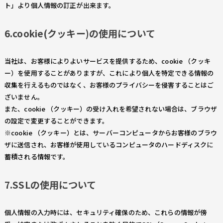
ト」より個人情報の訂正が出来ます。
6.cookie(クッキー)の使用について
当社は、お客様によりよいサービスを提供するため、cookie （クッキ
ー）を使用することがありますが、これにより個人を特定できる情報の
収集を行えるものではなく、お客様のプライバシーを侵害することはご
ざいません。
また、cookie （クッキー）の受け入れを希望されない場合は、ブラウザ
の設定で変更することができます。
※cookie （クッキー）とは、サーバーコンピュータからお客様のブラウ
ザに送信され、お客様が使用しているコンピュータのハードディスクに
蓄積される情報です。
7.SSLの使用について
個人情報の入力時には、セキュリティ確保のため、これらの情報が傍