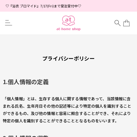
♡『浴衣 ブロマイド』7/17(Fri)まで受注受付中♡
プライバシーポリシー
1.個人情報の定義
「個人情報」とは、生存する個人に関する情報であって、当該情報に含
まれる氏名、生年月日その他の記述等により特定の個人を識別すること
ができるもの、及び他の情報と容易に照合することができ、それにより
特定の個人を識別することができることとなるものをいいます。