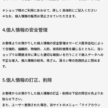
＃ショップ様のご利用にあわせて、詳しく具体的にご記入ください
＃なお、個人情報の販売は禁止させていただきます。
4.個人情報の安全管理
お客様よりお預かりした個人情報の安全管理はサービス提供会社によっ
て合理的、組織的、物理的、人的、技術的施策を講じるとともに、当シ
ョップでは関連法令に準じた適切な取扱いを行うことで個人データへの
不正な侵入、個人情報の紛失、改ざん、漏えい等の危険防止に努めま
す。
5.個人情報の訂正、削除
お客様からお預かりした個人情報の訂正・削除は下記の問合せ先よりお
知らせ下さい。
また、ユーザー登録された場合、当サイトのメニュー「マイアカウン